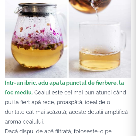
Într-un ibric, adu apa la punctul de fierbere, la
foc mediu.
Ceaiul este cel mai bun atunci când
pui la fiert apă rece, proaspătă, ideal de o
duritate cât mai scăzută; aceste detalii amplifică
aroma ceaiului.
Dacă dispui de apă filtrată, folosește-o pe