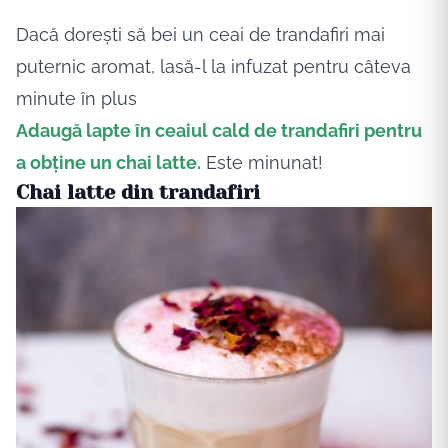
Dacă dorești să bei un ceai de trandafiri mai
puternic aromat, lasă-l la infuzat pentru câteva
minute în plus
Adaugă lapte în ceaiul cald de trandafiri pentru
a obține un chai latte.
Este minunat!
Chai latte din trandafiri